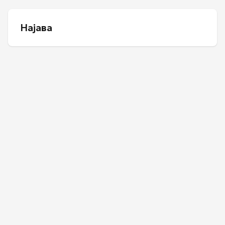
Најава