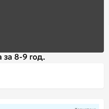
 за 8-9 год.