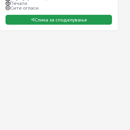
Печати
Сите огласи
Слика за споделување