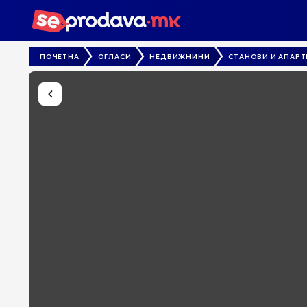
ПОЧЕТНА
ОГЛАСИ
НЕДВИЖНИНИ
СТАНОВИ И АПАР