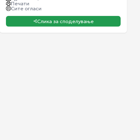
Печати
Сите огласи
Слика за споделување