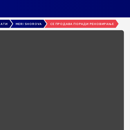
РАТИ
MERI SHOROVA
СЕ ПРОДАВА ПОРАДИ РЕНОВИРАЊЕ