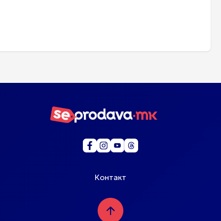
Контакт