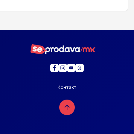
Контакт